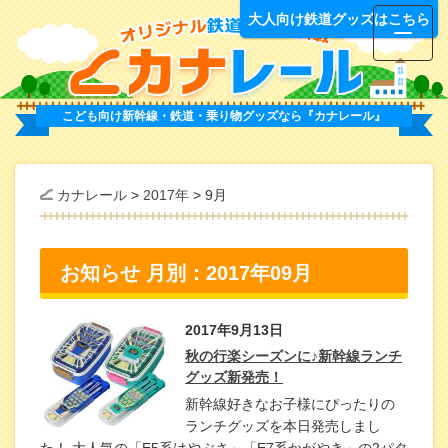
オ
大人向け鉄道グッズはこちら
こども向け新幹線・鉄道・乗り物グッズなら
『カナレール』
カナレール
>
2017年
>
9月
お知らせ 月別：2017年09月
2017年9月13日
秋の行楽シーズンに♪新幹線ランチ
グッズ新発売！
新幹線好きなお子様にぴったりの
ランチグッズを本日発売しまし