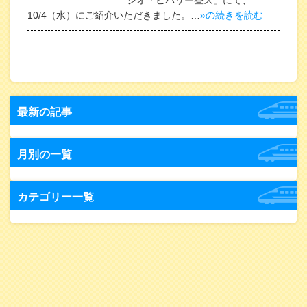
ジオ「ビバリー昼ズ」にて、
10/4（水）にご紹介いただきました。…
»の続きを読む
最新の記事
月別の一覧
カテゴリー一覧