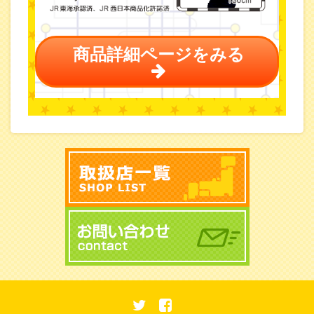
商品詳細ページをみる