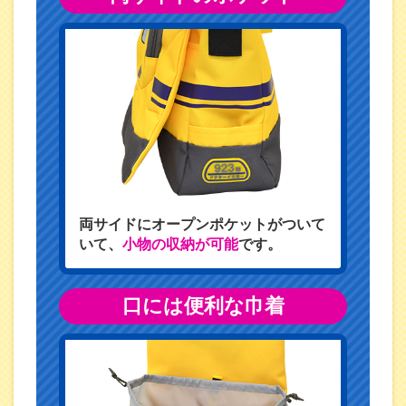
両サイドにオープンポケットがついて
いて、
小物の収納が可能
です。
口には便利な巾着