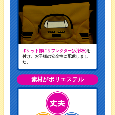
ポケット部にリフレクター(反射板)
を
付け、お子様の安全性に配慮しまし
た。
素材がポリエステル