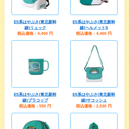
E5系はやぶさ(東北新幹
E5系はやぶさ(東北新幹
線)リュック
線)ヘルメットS
税込価格：4,400
円
税込価格：4,400
円
E5系はやぶさ(東北新幹
E5系はやぶさ(東北新幹
線)プラコップ
線)サコッシュ
税込価格：550
円
税込価格：2,530
円