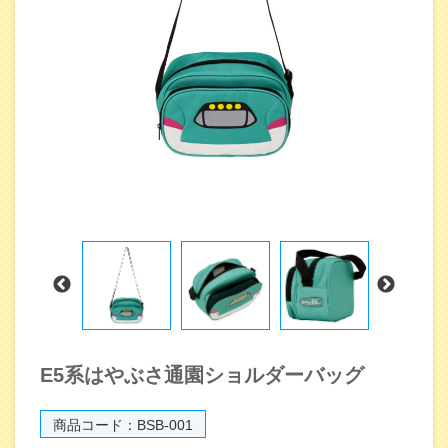
E5系はやぶさ通園ショルダーバッグ
商品コード：BSB-001