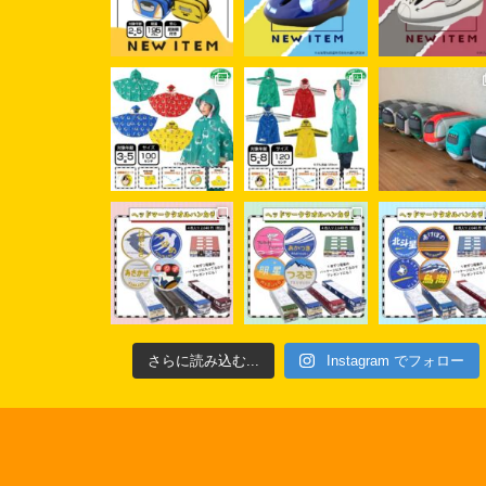
さらに読み込む...
Instagram でフォロー