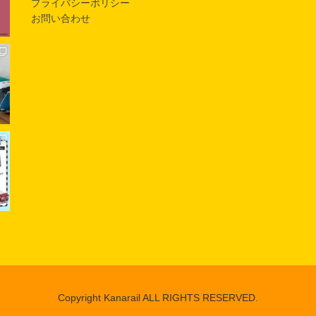
プライバシーポリシー
お問い合わせ
Copyright Kanarail ALL RIGHTS RESERVED.