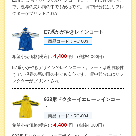
E6系こまちデザインのレインコート。フードは透明窓付き
で、視界の悪い雨の中でも安心です。 背中部分にはリフレ
クターがプリントされて…
E7系かがやきレインコート
商品コード：RC-003
4,400
希望小売価格(税込)：
円 (税抜4,000円)
E7系かがやきデザインのレインコート。フードは透明窓付
きで、視界の悪い雨の中でも安心です。 背中部分にはリフ
レクターがプリントされ…
923形ドクターイエローレインコー
ト
商品コード：RC-004
4,400
希望小売価格(税込)：
円 (税抜4,000円)