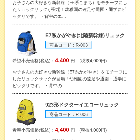
お子さんの大好きな新幹線（E6系こまち）をモチーフにし
たリュックサックが登場！幼稚園の遠足や通園・通学にピ
ッタリです。 ・背中のエ…
E7系かがやき(北陸新幹線)リュック
商品コード：R-003
4,400
希望小売価格(税込)：
円 (税抜4,000円)
お子さんの大好きな新幹線（E7系かがやき）をモチーフに
したリュックサックが登場！幼稚園の遠足や通園・通学に
ピッタリです。 ・背中の…
923形ドクターイエローリュック
商品コード：R-006
4,400
希望小売価格(税込)：
円 (税抜4,000円)