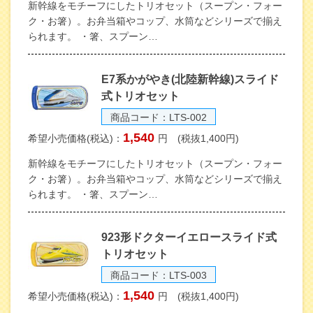
新幹線をモチーフにしたトリオセット（スープン・フォー
ク・お箸）。お弁当箱やコップ、水筒などシリーズで揃え
られます。 ・箸、スプーン…
E7系かがやき(北陸新幹線)スライド
式トリオセット
商品コード：LTS-002
1,540
希望小売価格(税込)：
円 (税抜1,400円)
新幹線をモチーフにしたトリオセット（スープン・フォー
ク・お箸）。お弁当箱やコップ、水筒などシリーズで揃え
られます。 ・箸、スプーン…
923形ドクターイエロースライド式
トリオセット
商品コード：LTS-003
1,540
希望小売価格(税込)：
円 (税抜1,400円)