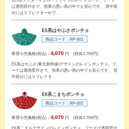
923形ドクターイエローデザインのレインコート。フード
は透明窓付きで、視界の悪い雨の中でも安心です。 背中部
分にはリフレクターがプ…
E5系はやぶさポンチョ
商品コード：RP-001
4,070
希望小売価格(税込)：
円 (税抜3,700円)
E5系はやぶさ(東北新幹線)デザインのレインポンチョ。フ
ードは透明窓付きで、視界の悪い雨の中でも安心です。 背
中部分にはリフレクタ…
E6系こまちポンチョ
商品コード：RP-002
4,070
希望小売価格(税込)：
円 (税抜3,700円)
E6系こまちデザインのレインポンチョ。フードは透明窓付