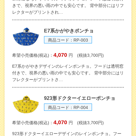
きで、視界の悪い雨の中でも安心です。 背中部分にはリフ
レクターがプリントされ…
E7系かがやきポンチョ
商品コード：RP-003
4,070
希望小売価格(税込)：
円 (税抜3,700円)
E7系かがやきデザインのレインポンチョ。フードは透明窓
付きで、視界の悪い雨の中でも安心です。 背中部分にはリ
フレクターがプリントさ…
923形ドクターイエローポンチョ
商品コード：RP-004
4,070
希望小売価格(税込)：
円 (税抜3,700円)
923形ドクターイエローデザインのレインポンチョ。フー