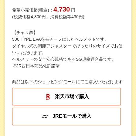
4,730
希望小売価格(税込)：
円
(税抜価格4,300円、消費税額等430円)
【チャリ鉄】
500 TYPE EVAをモチーフにしたヘルメットです。
ダイヤル式の調節アジャスターでぴったりのサイズでお使
いいただけます。
ヘルメットの安全安心規格であるSG規格適合品です。
※JR西日本商品化許諾済
商品は以下のショッピングモールにてご購入いただけます
楽天市場で購入
JREモールで購入