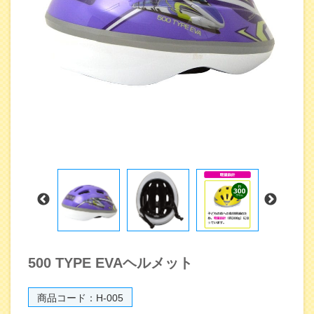
500 TYPE EVAヘルメット
商品コード：H-005