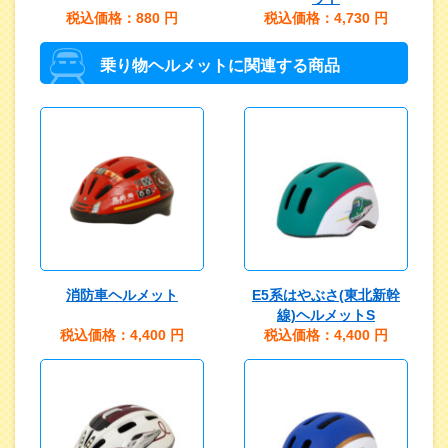
税込価格：880
円
税込価格：4,730
円
乗り物ヘルメットに関連する商品
消防車ヘルメット
E5系はやぶさ(東北新幹
線)ヘルメットS
税込価格：4,400
円
税込価格：4,400
円