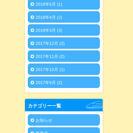
2018年6月
(1)
2018年4月
(2)
2018年3月
(3)
2017年12月
(2)
2017年11月
(2)
2017年10月
(1)
2017年9月
(2)
カテゴリー一覧
お知らせ