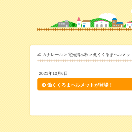
カナレール
>
電光掲示板
>
働くくるまヘルメッ
2021年10月6日
働くくるまヘルメットが登場！