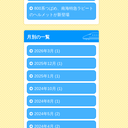
800系つばめ、南海特急ラピート
のヘルメットが新登場
月別の一覧
2026年3月
(1)
2025年12月
(1)
2025年1月
(1)
2024年10月
(1)
2024年8月
(1)
2024年5月
(2)
2024年4月
(2)