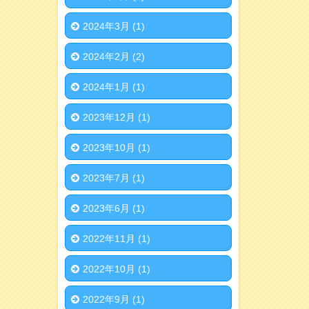
2024年3月
(1)
2024年2月
(2)
2024年1月
(1)
2023年12月
(1)
2023年10月
(1)
2023年7月
(1)
2023年6月
(1)
2022年11月
(1)
2022年10月
(1)
2022年9月
(1)