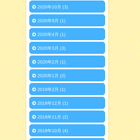
2020年10月
(3)
2020年9月
(1)
2020年4月
(1)
2020年3月
(3)
2020年2月
(1)
2020年1月
(2)
2019年2月
(1)
2018年12月
(1)
2018年11月
(2)
2018年10月
(4)