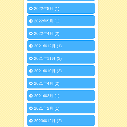
2022年8月
(1)
2022年5月
(1)
2022年4月
(2)
2021年12月
(1)
2021年11月
(3)
2021年10月
(3)
2021年4月
(2)
2021年3月
(1)
2021年2月
(1)
2020年12月
(2)