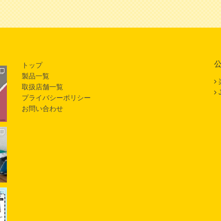
トップ
製品一覧
取扱店舗一覧
プライバシーポリシー
お問い合わせ