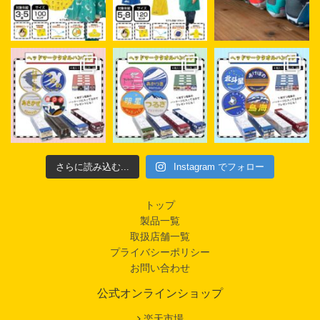
さらに読み込む...
Instagram でフォロー
トップ
製品一覧
取扱店舗一覧
プライバシーポリシー
お問い合わせ
公式オンラインショップ
楽天市場