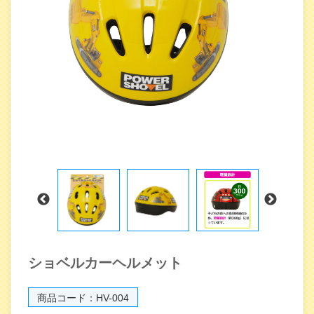
ショベルカーヘルメット
商品コード：HV-004