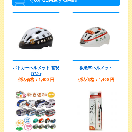
その他に関連する商品
パトカーヘルメット 警視
救急車ヘルメット
庁Ver
税込価格：4,400
円
税込価格：4,400
円