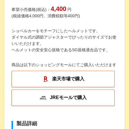
4,400
希望小売価格(税込)：
円
(税抜価格4,000円、消費税額等400円)
ショベルカーをモチーフにしたヘルメットです。
ダイヤル式の調節アジャスターでぴったりのサイズでお使
いいただけます。
ヘルメットの安全安心規格であるSG規格適合品です。
商品は以下のショッピングモールにてご購入いただけます
楽天市場で購入
JREモールで購入
製品詳細